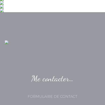
Me contacter…
FORMULAIRE DE CONTACT